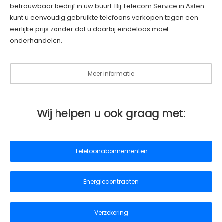
betrouwbaar bedrijf in uw buurt. Bij Telecom Service in Asten
kunt u eenvoudig gebruikte telefoons verkopen tegen een
eerlijke prijs zonder dat u daarbij eindeloos moet
onderhandelen.
Meer informatie
Wij helpen u ook graag met:
Telefoonabonnementen
Energiecontracten
Verzekering