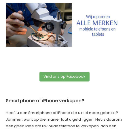
Vind ons op Facebook
Smartphone of iPhone verkopen?
Heeft u een Smartphone of iPhone die u niet meer gebruikt?
Jammer, want op die manier laat u geld liggen. Het is daarom
een goed idee om uw oude telefoon te verkopen, aan een