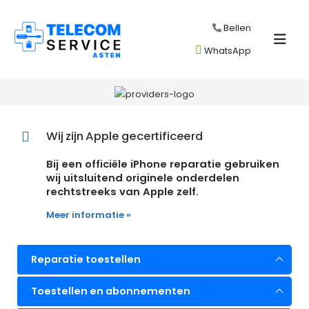
Bellen
WhatsApp
Wij zijn Apple gecertificeerd
Bij een officiële iPhone reparatie gebruiken
wij uitsluitend originele onderdelen
rechtstreeks van Apple zelf.
Meer informatie »
Reparatie toestellen
Toestellen en abonnementen