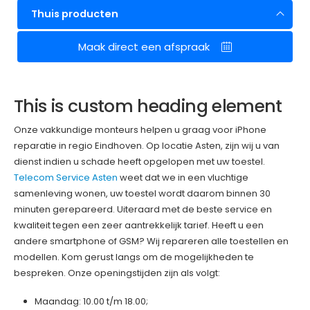
Thuis producten
Maak direct een afspraak
This is custom heading element
Onze vakkundige monteurs helpen u graag voor iPhone
reparatie in regio Eindhoven. Op locatie Asten, zijn wij u van
dienst indien u schade heeft opgelopen met uw toestel.
Telecom Service Asten
weet dat we in een vluchtige
samenleving wonen, uw toestel wordt daarom binnen 30
minuten gerepareerd. Uiteraard met de beste service en
kwaliteit tegen een zeer aantrekkelijk tarief. Heeft u een
andere smartphone of GSM? Wij repareren alle toestellen en
modellen. Kom gerust langs om de mogelijkheden te
bespreken. Onze openingstijden zijn als volgt:
Maandag: 10.00 t/m 18.00;