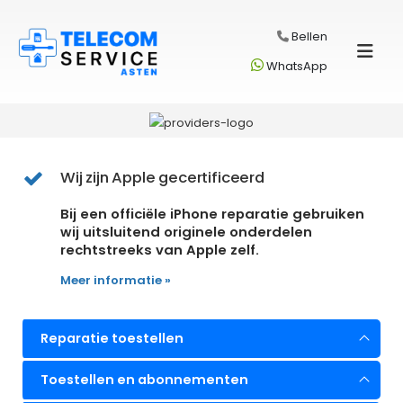
Bellen
WhatsApp
Wij zijn Apple gecertificeerd
Bij een officiële iPhone reparatie gebruiken
wij uitsluitend originele onderdelen
rechtstreeks van Apple zelf.
Meer informatie »
Reparatie toestellen
Toestellen en abonnementen