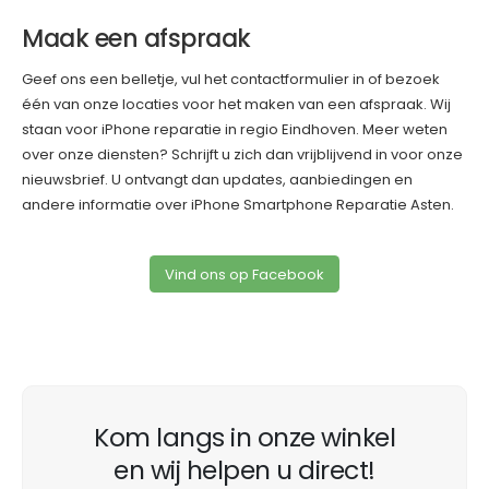
Maak een afspraak
Geef ons een belletje, vul het contactformulier in of bezoek
één van onze locaties voor het maken van een afspraak. Wij
staan voor iPhone reparatie in regio Eindhoven. Meer weten
over onze diensten? Schrijft u zich dan vrijblijvend in voor onze
nieuwsbrief. U ontvangt dan updates, aanbiedingen en
andere informatie over iPhone Smartphone Reparatie Asten.
Vind ons op Facebook
Kom langs in onze winkel
en wij helpen u direct!