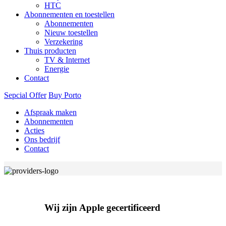
HTC
Abonnementen en toestellen
Abonnementen
Nieuw toestellen
Verzekering
Thuis producten
TV & Internet
Energie
Contact
Sepcial Offer
Buy Porto
Afspraak maken
Abonnementen
Acties
Ons bedrijf
Contact
Wij zijn Apple gecertificeerd