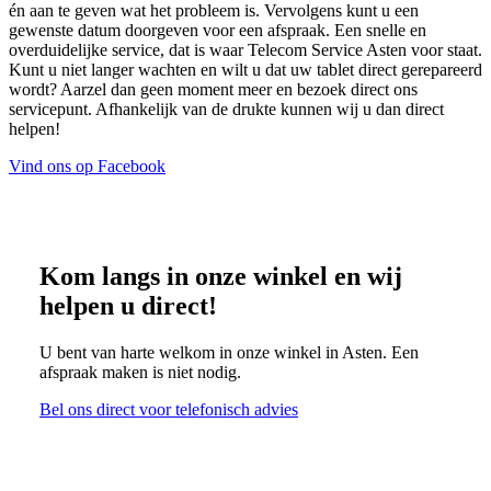
én aan te geven wat het probleem is. Vervolgens kunt u een
gewenste datum doorgeven voor een afspraak. Een snelle en
overduidelijke service, dat is waar Telecom Service Asten voor staat.
Kunt u niet langer wachten en wilt u dat uw tablet direct gerepareerd
wordt? Aarzel dan geen moment meer en bezoek direct ons
servicepunt. Afhankelijk van de drukte kunnen wij u dan direct
helpen!
Vind ons op Facebook
Kom langs in onze winkel en wij
helpen u direct!
U bent van harte welkom in onze winkel in Asten. Een
afspraak maken is niet nodig.
Bel ons direct voor telefonisch advies