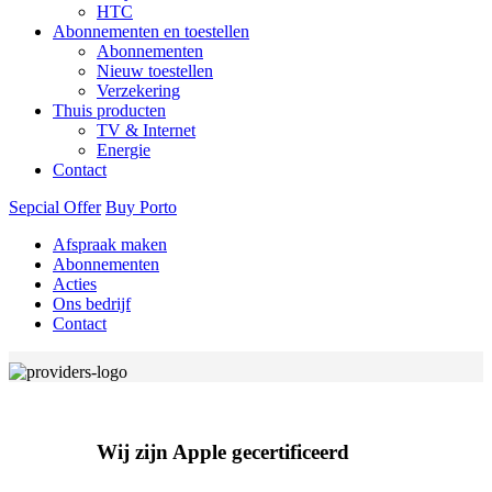
HTC
Abonnementen en toestellen
Abonnementen
Nieuw toestellen
Verzekering
Thuis producten
TV & Internet
Energie
Contact
Sepcial Offer
Buy Porto
Afspraak maken
Abonnementen
Acties
Ons bedrijf
Contact
Wij zijn Apple gecertificeerd