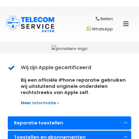
Bellen
WhatsApp
Wij zijn Apple gecertificeerd
Bij een officiële iPhone reparatie gebruiken
wij uitsluitend originele onderdelen
rechtstreeks van Apple zelf.
Meer informatie »
Reparatie toestellen
Toestellen en abonnementen