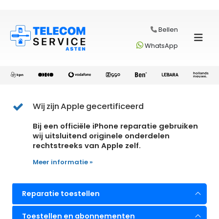
Bellen
WhatsApp
Wij zijn Apple gecertificeerd
Bij een officiële iPhone reparatie gebruiken
wij uitsluitend originele onderdelen
rechtstreeks van Apple zelf.
Meer informatie »
Reparatie toestellen
Toestellen en abonnementen