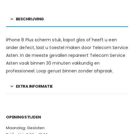
BESCHRIJVING
iPhone 8 Plus scherm stuk, kapot glas of heeft u een
ander defect, laat u toestel maken door Telecom Service
Asten. In de meeste gevallen repareert Telecom Service
Asten vaak binnen 30 minuten vakkundig en
professioneel. Loop gerust binnen zonder afspraak.
EXTRA INFORMATIE
OPENINGSTIJDEN
Maandag: Gesloten