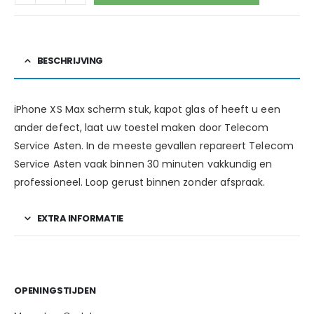
BESCHRIJVING
iPhone XS Max scherm stuk, kapot glas of heeft u een
ander defect, laat uw toestel maken door Telecom
Service Asten. In de meeste gevallen repareert Telecom
Service Asten vaak binnen 30 minuten vakkundig en
professioneel. Loop gerust binnen zonder afspraak.
EXTRA INFORMATIE
OPENINGSTIJDEN