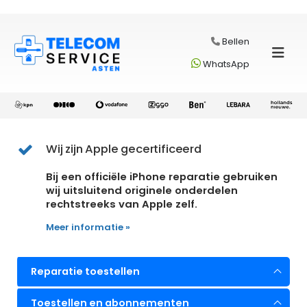
Bellen
WhatsApp
Wij zijn Apple gecertificeerd
Bij een officiële iPhone reparatie gebruiken
wij uitsluitend originele onderdelen
rechtstreeks van Apple zelf.
Meer informatie »
Reparatie toestellen
Toestellen en abonnementen