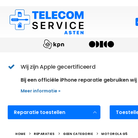
Wij zijn Apple gecertificeerd
Bij een officiële iPhone reparatie gebruiken wij
Meer informatie »
Reparatie toestellen
Toestel
HOME
REPARATIES
GEEN CATEGORIE
MOTOROLA G5