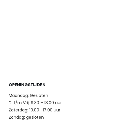
OPENINGSTIJDEN
Maandag: Gesloten
Di t/m Vrij: 9.30 – 18.00 uur
Zaterdag: 10.00 -17.00 uur
Zondag: gesloten