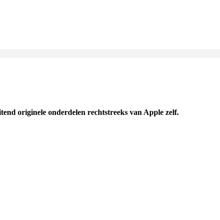
uitend originele onderdelen rechtstreeks van Apple zelf.