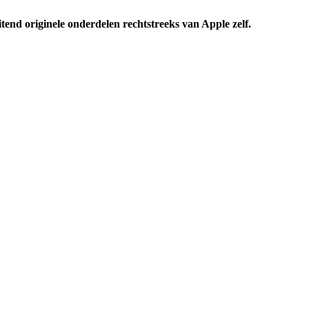
uitend originele onderdelen rechtstreeks van Apple zelf.