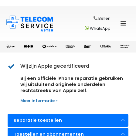
Bellen
WhatsApp
Wij zijn Apple gecertificeerd
Bij een officiële iPhone reparatie gebruiken
wij uitsluitend originele onderdelen
rechtstreeks van Apple zelf.
Meer informatie »
Reparatie toestellen
Toestellen en abonnementen