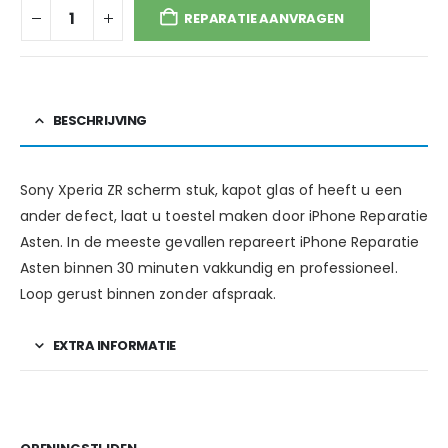
REPARATIE AANVRAGEN
BESCHRIJVING
Sony Xperia ZR scherm stuk, kapot glas of heeft u een
ander defect, laat u toestel maken door iPhone Reparatie
Asten. In de meeste gevallen repareert iPhone Reparatie
Asten binnen 30 minuten vakkundig en professioneel.
Loop gerust binnen zonder afspraak.
EXTRA INFORMATIE