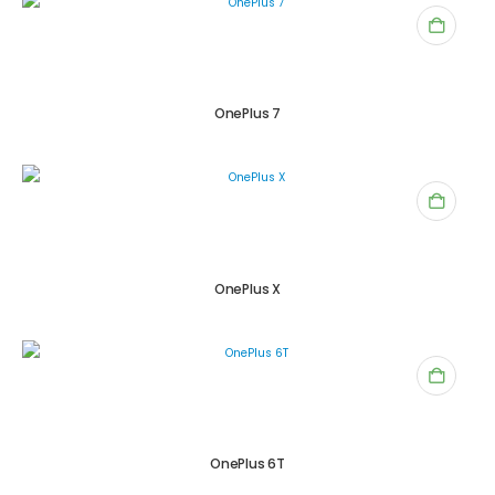
OnePlus 7
OnePlus X
OnePlus 6T