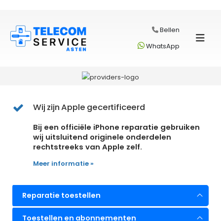
Bellen
WhatsApp
Wij zijn Apple gecertificeerd
Bij een officiële iPhone reparatie gebruiken
wij uitsluitend originele onderdelen
rechtstreeks van Apple zelf.
Meer informatie »
Reparatie toestellen
Toestellen en abonnementen