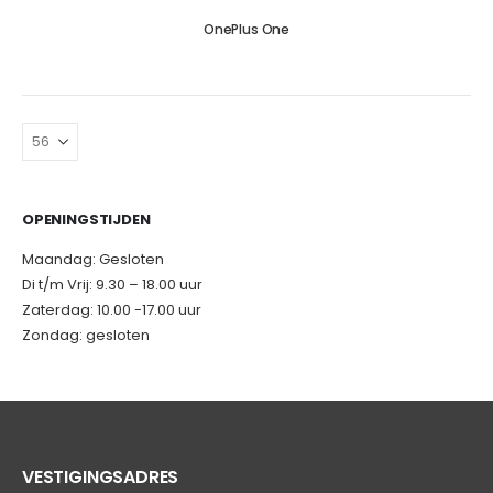
OnePlus One
OPENINGSTIJDEN
Maandag: Gesloten
Di t/m Vrij: 9.30 – 18.00 uur
Zaterdag: 10.00 -17.00 uur
Zondag: gesloten
VESTIGINGSADRES