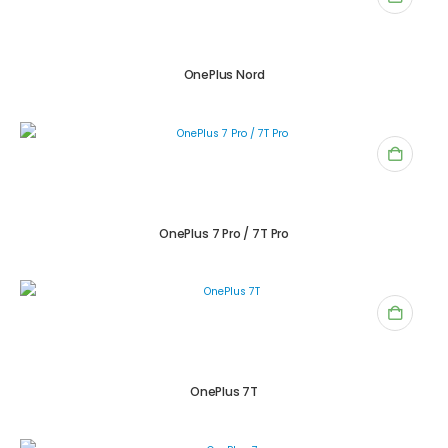
OnePlus Nord
OnePlus 7 Pro / 7T Pro
OnePlus 7T