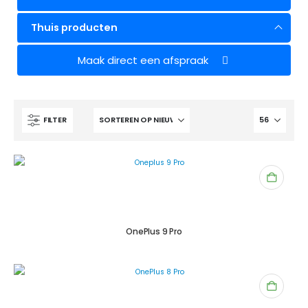
Thuis producten
Maak direct een afspraak
FILTER
OnePlus 9 Pro