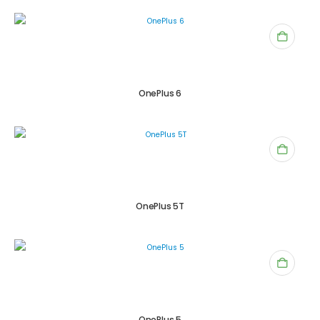
OnePlus 6
OnePlus 5T
OnePlus 5