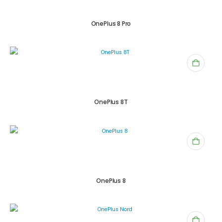
OnePlus 8 Pro
OnePlus 8T
OnePlus 8