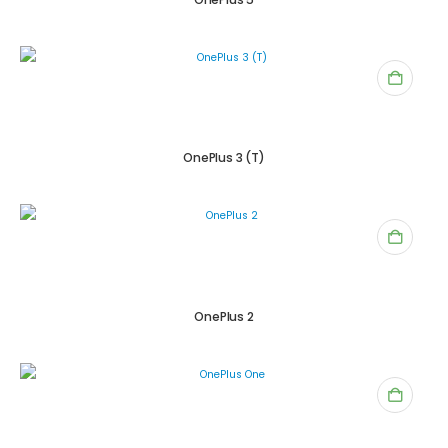
OnePlus 3 (T)
OnePlus 2